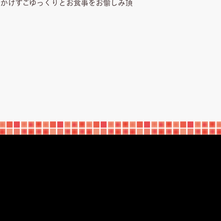
をかけずごゆっくりとお食事をお愉しみ頂