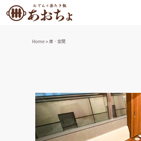
Home
>
席・空間