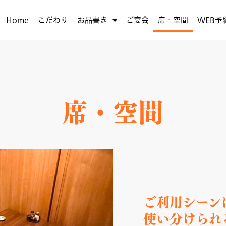
Home
こだわり
お品書き
ご宴会
席・空間
WEB予
席・空間
ご利用シーン
使い分けられ